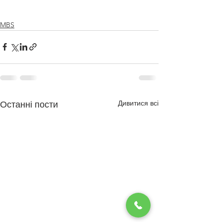
MBS
Дивитися всі
Останні пости