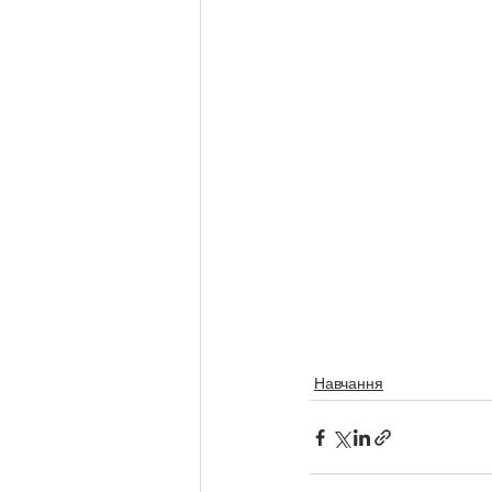
Навчання