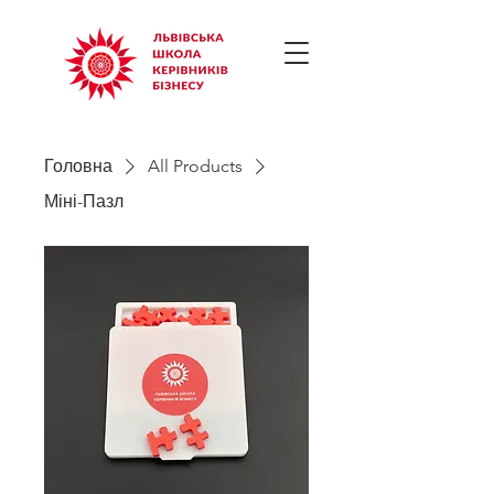
Головна
All Products
Міні-Пазл