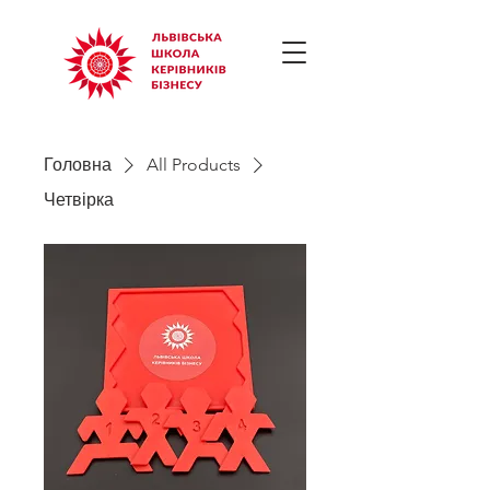
Головна
All Products
Четвірка