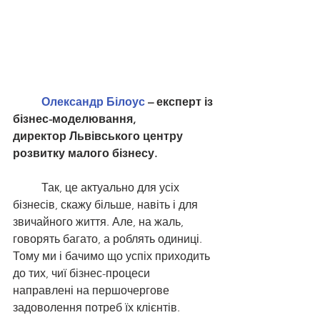
Олександр Білоус
 – експерт із 
бізнес-моделювання, 
директор Львівського центру 
розвитку малого бізнесу.
	Так, це актуально для усіх 
бізнесів, скажу більше, навіть і для 
звичайного життя. Але, на жаль, 
говорять багато, а роблять одиниці. 
Тому ми і бачимо що успіх приходить 
до тих, чиї бізнес-процеси 
направлені на першочергове 
задоволення потреб їх клієнтів. 