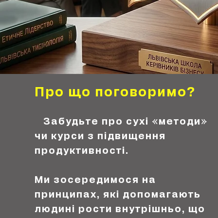
Про що поговоримо?
Забудьте про сухі «методи»
чи курси з підвищення
продуктивності.
Ми зосередимося на
принципах, які допомагають
людині рости внутрішньо, що