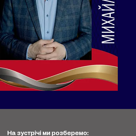
На зустрічі ми розберемо: