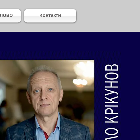
СЛОВО
Контакти