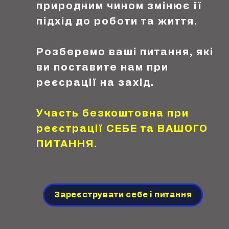
природним чином змінює її
підхід до роботи та життя.
Розберемо ваші питання, які
ви поставите нам при
реєсрації на захід.
Участь безкоштовна при
реєстрації СЕБЕ та ВАШОГО
ПИТАННЯ.
Зареєструвати себе і питання