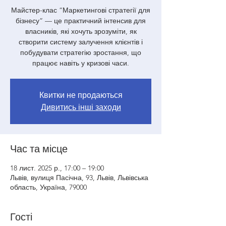
Майстер-клас “Маркетингові стратегії для
бізнесу” — це практичний інтенсив для
власників, які хочуть зрозуміти, як
створити систему залучення клієнтів і
побудувати стратегію зростання, що
працює навіть у кризові часи.
Квитки не продаються
Дивитись інші заходи
Час та місце
18 лист. 2025 р., 17:00 – 19:00
Львів, вулиця Пасічна, 93, Львів, Львівська
область, Україна, 79000
Гості