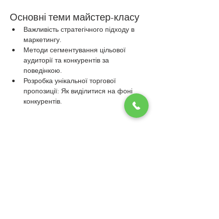
Основні теми майстер-класу
Важливість стратегічного підходу в 
маркетингу.
Методи сегментування цільової 
аудиторії та конкурентів за 
поведінкою.
Розробка унікальної торгової 
пропозиції: Як виділитися на фоні 
конкурентів.
Показати більше
Поділитися