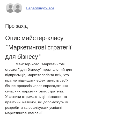
Переглянути все
Про захід
Опис майстер-класу 
"Маркетингові стратегії 
для бізнесу"
	Майстер-клас "Маркетингові 
стратегії для бізнесу" призначений для 
підприємців, маркетологів та всіх, хто 
прагне підвищити ефективність своїх 
бізнес-процесів через впровадження 
сучасних маркетингових стратегій. 
Учасники отримають цінні знання та 
практичні навички, які допоможуть їм 
розробити та реалізувати успішні 
маркетингові кампанії.