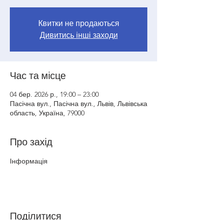
Квитки не продаються
Дивитись інші заходи
Час та місце
04 бер. 2026 р., 19:00 – 23:00
Пасічна вул., Пасічна вул., Львів, Львівська
область, Україна, 79000
Про захід
Інформація 
Поділитися