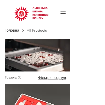
Головна
All Products
Товарів: 30
Фільтри і сортування